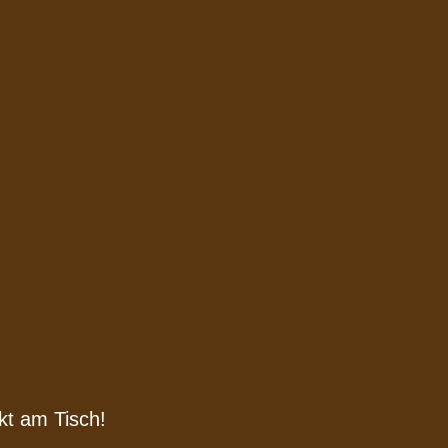
kt am Tisch!